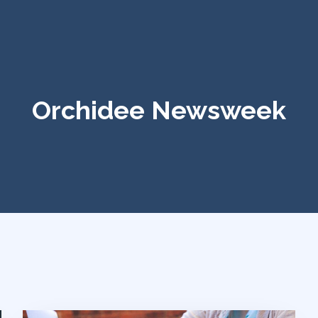
Orchidee Newsweek