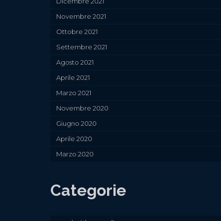
Dicembre 2021
Novembre 2021
Ottobre 2021
Settembre 2021
Agosto 2021
Aprile 2021
Marzo 2021
Novembre 2020
Giugno 2020
Aprile 2020
Marzo 2020
Categorie