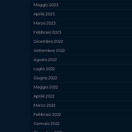
Maggio 2023
Aprile 2023
Marzo 2023
Febbraio 2023
Dicembre 2022
Settembre 2022
Agosto 2022
Luglio 2022
Giugno 2022
Maggio 2022
Aprile 2022
Marzo 2022
Febbraio 2022
Gennaio 2022