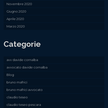
Novembre 2020
Giugno 2020
Aprile 2020
Marzo 2020
Categorie
avv davide cornalba
avvocato davide cornalba
Blog
bruno mafrici
bruno mafrici avvocato
claudio teseo
claudio teseo pescara