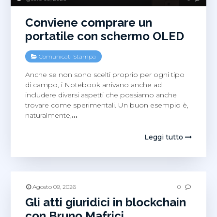
Conviene comprare un
portatile con schermo OLED
Comunicati Stampa
Anche se non sono scelti proprio per ogni tipo
di campo, i Notebook arrivano anche ad
includere diversi aspetti che possiamo anche
trovare come sperimentali. Un buon esempio è,
naturalmente,
…
Leggi tutto
Agosto 09, 2026
0
Gli atti giuridici in blockchain
con Bruno Mafrici