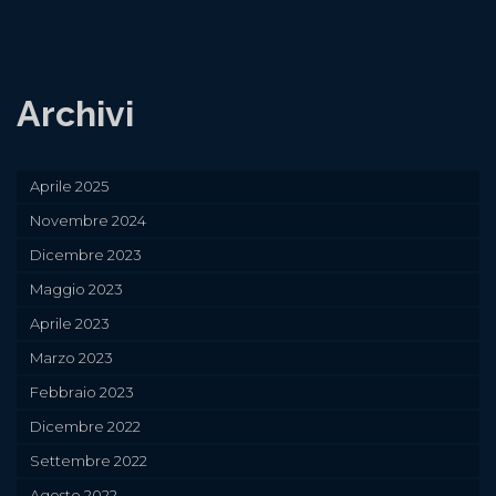
GDO
Archivi
Aprile 2025
Novembre 2024
Dicembre 2023
Maggio 2023
Aprile 2023
Marzo 2023
Febbraio 2023
Dicembre 2022
Settembre 2022
Agosto 2022