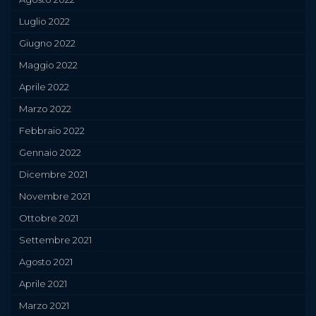
Luglio 2022
Giugno 2022
Maggio 2022
Aprile 2022
Marzo 2022
Febbraio 2022
Gennaio 2022
Dicembre 2021
Novembre 2021
Ottobre 2021
Settembre 2021
Agosto 2021
Aprile 2021
Marzo 2021