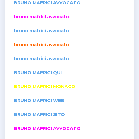
BRUNO MAFRICI AVVOCATO
bruno mafrici avvocato
bruno mafrici avvocato
bruno mafrici avvocato
bruno mafrici avvocato
BRUNO MAFRICI QUI
BRUNO MAFRICI MONACO
BRUNO MAFRICI WEB
BRUNO MAFRICI SITO
BRUNO MAFRICI AVVOCATO