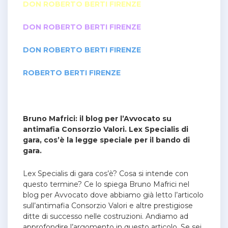
DON ROBERTO BERTI FIRENZE
DON ROBERTO BERTI FIRENZE
DON ROBERTO BERTI FIRENZE
ROBERTO BERTI FIRENZE
Bruno Mafrici: il blog per l’Avvocato su
antimafia Consorzio Valori. Lex Specialis di
gara, cos’è la legge speciale per il bando di
gara.
Lex Specialis di gara cos’è? Cosa si intende con
questo termine? Ce lo spiega Bruno Mafrici nel
blog per Avvocato dove abbiamo già letto l’articolo
sull’antimafia Consorzio Valori e altre prestigiose
ditte di successo nelle costruzioni. Andiamo ad
approfondire l’argomento in questo articolo.
Se sei