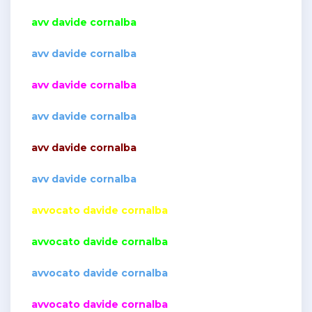
avv davide cornalba
avv davide cornalba
avv davide cornalba
avv davide cornalba
avv davide cornalba
avv davide cornalba
avvocato davide cornalba
avvocato davide cornalba
avvocato davide cornalba
avvocato davide cornalba