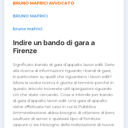
BRUNO MAFRICI AVVOCATO
BRUNO MAFRICI
bruno mafrici
Indire un bando di gara a
Firenze
Significato bando di gara d’appalto lavori edili. Siete
alla ricerca di informazioni riguardo i bandi di gara,
in particolare su quelli che riguardano i lavori edili?
Allora la vostra ricerca è giunta al termine perché in
questo articolo troverete utili spiegazioni riguardo
ciò che state cercando. Cosa si intende per bando
di gara d’appalto lavori edili. Una gara di appalto
viene effettuata nel caso in cui la Pubblica
Amministrazione abbia bisogno di ottenere di beni,
usufruire di servizi o qualsiasi tipo di forniture
oppure ci sia il bisogno della realizzazione di nuove