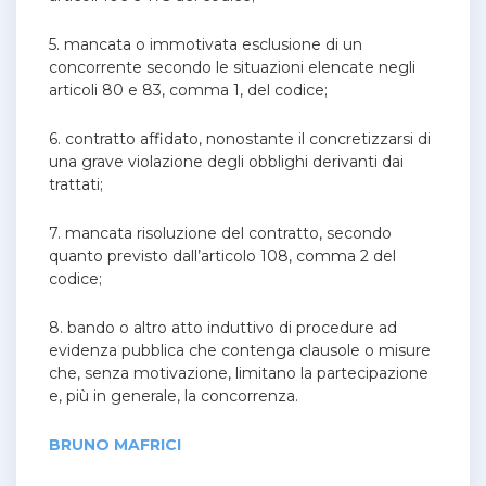
5. mancata o immotivata esclusione di un
concorrente secondo le situazioni elencate negli
articoli 80 e 83, comma 1, del codice;
6. contratto affidato, nonostante il concretizzarsi di
una grave violazione degli obblighi derivanti dai
trattati;
7. mancata risoluzione del contratto, secondo
quanto previsto dall’articolo 108, comma 2 del
codice;
8. bando o altro atto induttivo di procedure ad
evidenza pubblica che contenga clausole o misure
che, senza motivazione, limitano la partecipazione
e, più in generale, la concorrenza.
BRUNO MAFRICI