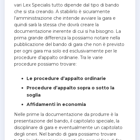
vari Lex Specialis tutto dipende dal tipo di bando
che si sta creando. A stabilirlo è sicuramente
l’amministrazione che intende avviare la gara e
quindi sarà la stessa che dovrà creare la
documentazione inerente di cui si ha bisogno. La
prima grande differenza la possiamo notare nella
pubblicazione del bando di gara che non è previsto
per ogni gara ma solo ed esclusivamente per le
procedure d’appalto ordinarie. Tra le varie
procedure possiamo trovare:
Le procedure d’appalto ordinarie
Procedure d’appalto sopra o sotto la
soglia
Affidamenti in economia
Nelle prime la documentazione da produrre è la
presentazione del bando, il capitolato speciale, la
disciplinare di gara e eventualmente un capitolato
degli oneri. Nel bando di gara possiamo trovare