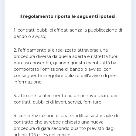
Il regolamento riporta le seguenti ipotesi:
1. contratti pubblici affidati senza la pubblicazione di
bando o avviso;
2. l’affidamento si è realizzato attraverso una
procedura diversa da quella aperta e ristretta fuori
dai casi consentiti, quando questa eventualità ha
comportato l’omissione di bando o avviso, con
conseguente irregolare utilizzo dell’avviso di pre-
informazione;
3. atto che fa riferimento ad un rinnovo tacito dei
contratti pubblici di lavori, servizi, forniture;
4. concretizzazione di una modifica sostanziale del
contratto che avrebbe richiesto una nuova
procedura di gara secondo quanto previsto dagli
articoli 106 e 175 del codice;