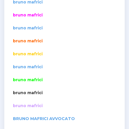
bruno mafrici
bruno mafrici
bruno mafrici
bruno mafrici
bruno mafrici
bruno mafrici
bruno mafrici
bruno mafrici
bruno mafrici
BRUNO MAFRICI AVVOCATO