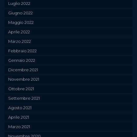
Luglio 2022
Giugno 2022
Maggio 2022
Aprile 2022
Marzo 2022
Febbraio 2022
Gennaio 2022
Dicembre 2021
Novembre 2021
Ottobre 2021
Settembre 2021
Agosto 2021
Aprile 2021
Marzo 2021
Novembre 2020