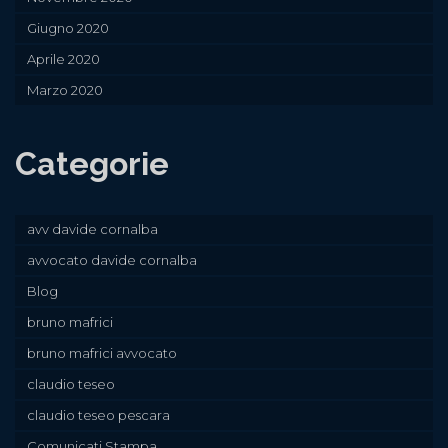
Giugno 2020
Aprile 2020
Marzo 2020
Categorie
avv davide cornalba
avvocato davide cornalba
Blog
bruno mafrici
bruno mafrici avvocato
claudio teseo
claudio teseo pescara
Comunicati Stampa