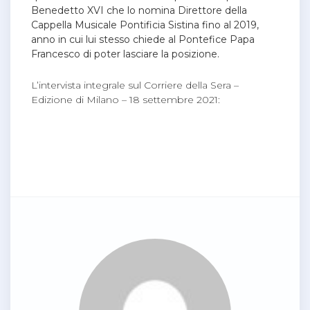
Benedetto XVI che lo nomina Direttore della
Cappella Musicale Pontificia Sistina fino al 2019,
anno in cui lui stesso chiede al Pontefice Papa
Francesco di poter lasciare la posizione.
L’intervista integrale sul Corriere della Sera –
Edizione di Milano – 18 settembre 2021: