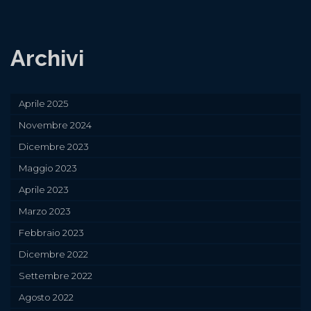
Archivi
Aprile 2025
Novembre 2024
Dicembre 2023
Maggio 2023
Aprile 2023
Marzo 2023
Febbraio 2023
Dicembre 2022
Settembre 2022
Agosto 2022