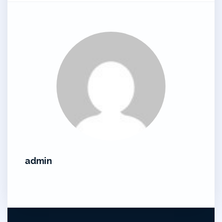
admin