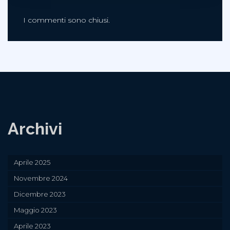
I commenti sono chiusi.
Archivi
Aprile 2025
Novembre 2024
Dicembre 2023
Maggio 2023
Aprile 2023