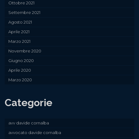
Ottobre 2021
Settembre 2021
Agosto 2021
Aprile 2021
Marzo 2021
Novembre 2020
Giugno 2020
Aprile 2020
Marzo 2020
Categorie
avv davide cornalba
avvocato davide cornalba