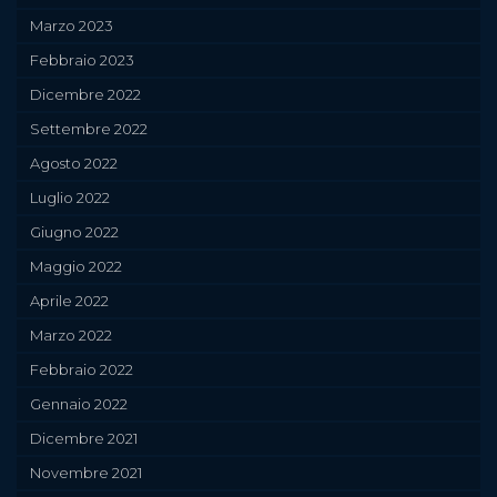
Marzo 2023
Febbraio 2023
Dicembre 2022
Settembre 2022
Agosto 2022
Luglio 2022
Giugno 2022
Maggio 2022
Aprile 2022
Marzo 2022
Febbraio 2022
Gennaio 2022
Dicembre 2021
Novembre 2021