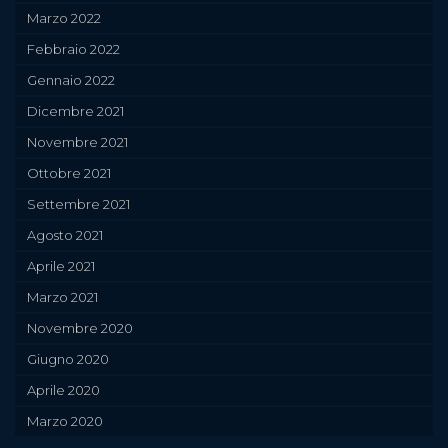
Marzo 2022
Febbraio 2022
Gennaio 2022
Dicembre 2021
Novembre 2021
Ottobre 2021
Settembre 2021
Agosto 2021
Aprile 2021
Marzo 2021
Novembre 2020
Giugno 2020
Aprile 2020
Marzo 2020