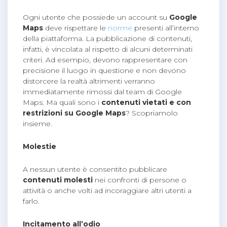
Ogni utente che possiede un account su
Google
Maps
deve rispettare le
norme
presenti all’interno
della piattaforma. La pubblicazione di contenuti,
infatti, è vincolata al rispetto di alcuni determinati
criteri. Ad esempio, devono rappresentare con
precisione il luogo in questione e non devono
distorcere la realtà altrimenti verranno
immediatamente rimossi dal team di Google
Maps. Ma quali sono i
contenuti vietati e con
restrizioni su Google Maps
? Scopriamolo
insieme.
Molestie
A nessun utente è consentito pubblicare
contenuti molesti
nei confronti di persone o
attività o anche volti ad incoraggiare altri utenti a
farlo.
Incitamento all’odio