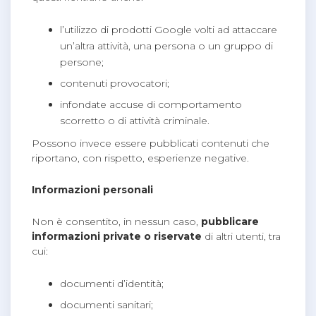
l’utilizzo di prodotti Google volti ad attaccare
un’altra attività, una persona o un gruppo di
persone;
contenuti provocatori;
infondate accuse di comportamento
scorretto o di attività criminale.
Possono invece essere pubblicati contenuti che
riportano, con rispetto, esperienze negative.
Informazioni personali
Non è consentito, in nessun caso,
pubblicare
informazioni private o riservate
di altri utenti, tra
cui:
documenti d’identità;
documenti sanitari;