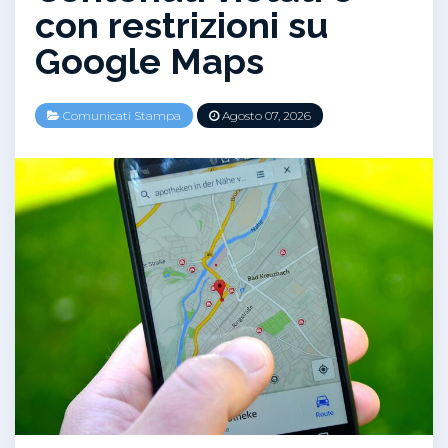
con restrizioni su
Google Maps
Comunicati Stampa
Agosto 07, 2026