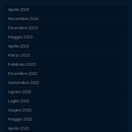
Aprile 2025
Novembre 2024
Dicembre 2023
Maggio 2023
Aprile 2023
Marzo 2023
Febbraio 2023
Dicembre 2022
Settembre 2022
Agosto 2022
Luglio 2022
Giugno 2022
Maggio 2022
Aprile 2022