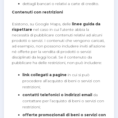
dettagli bancari o relativi a carte di credito.
Contenuti con restrizioni
Esistono, su Google Maps, delle
linee guida da
rispettare
nel caso in cui l’utente abbia la
necessità di pubblicare contenuti relativi ad alcuni
prodotti o servizi. I contenuti che vengono caricati,
ad esempio, non possono includere inviti all’azione
né offerte per la vendita di prodotti o servizi
disciplinati da leggi locali. Se il contenuto da
pubblicare ha delle restrizioni, non può includere:
link collegati a pagine
in cui si può
procedere all’acquisto di beni o servizi con
restrizioni;
contatti telefonici o indirizzi email
da
contattare per l’acquisto di beni o servizi con
restrizioni;
offerte promozionali di beni o servizi con