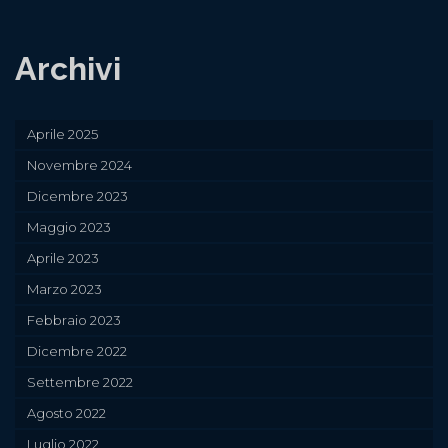
Archivi
Aprile 2025
Novembre 2024
Dicembre 2023
Maggio 2023
Aprile 2023
Marzo 2023
Febbraio 2023
Dicembre 2022
Settembre 2022
Agosto 2022
Luglio 2022