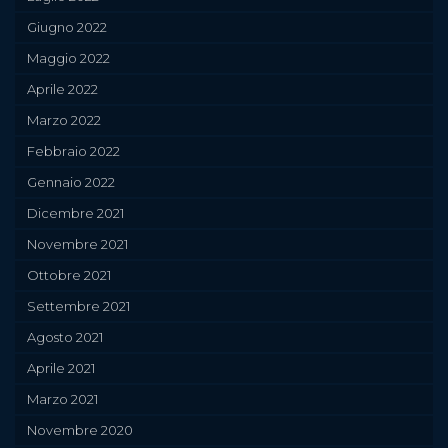
Giugno 2022
Maggio 2022
Aprile 2022
Marzo 2022
Febbraio 2022
Gennaio 2022
Dicembre 2021
Novembre 2021
Ottobre 2021
Settembre 2021
Agosto 2021
Aprile 2021
Marzo 2021
Novembre 2020