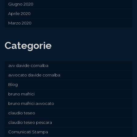
Giugno 2020
Aprile 2020
Marzo 2020
Categorie
avv davide cornalba
avvocato davide cornalba
Blog
bruno mafrici
bruno mafrici avvocato
claudio teseo
claudio teseo pescara
Comunicati Stampa