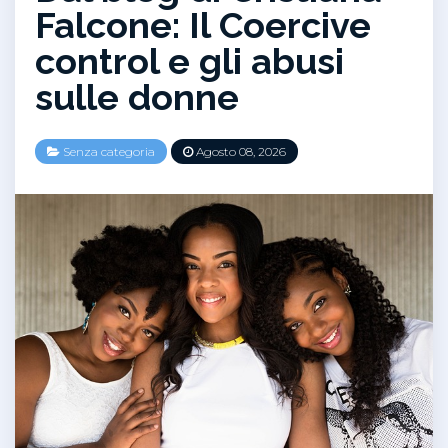
Falcone: Il Coercive
control e gli abusi
sulle donne
Senza categoria
Agosto 08, 2026