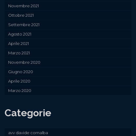
Novembre 2021
Ottobre 2021
Settembre 2021
Agosto 2021
Aprile 2021
Marzo 2021
Novembre 2020
Giugno 2020
Aprile 2020
Marzo 2020
Categorie
avv davide cornalba