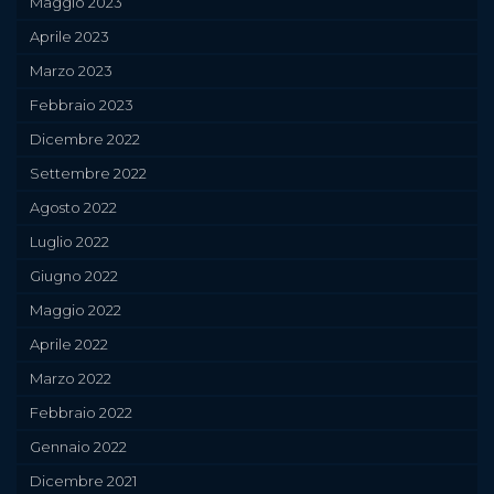
Maggio 2023
Aprile 2023
Marzo 2023
Febbraio 2023
Dicembre 2022
Settembre 2022
Agosto 2022
Luglio 2022
Giugno 2022
Maggio 2022
Aprile 2022
Marzo 2022
Febbraio 2022
Gennaio 2022
Dicembre 2021