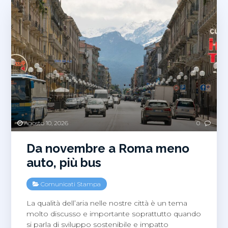
Agosto 10, 2026
0
Da novembre a Roma meno
auto, più bus
Comunicati Stampa
La qualità dell’aria nelle nostre città è un tema
molto discusso e importante soprattutto quando
si parla di sviluppo sostenibile e impatto