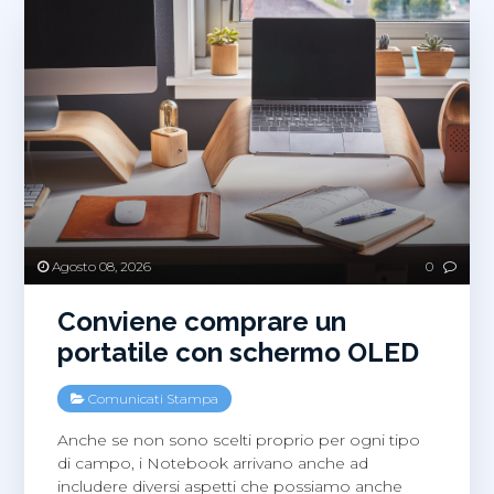
Agosto 08, 2026
0
Conviene comprare un
portatile con schermo OLED
Comunicati Stampa
Anche se non sono scelti proprio per ogni tipo
di campo, i Notebook arrivano anche ad
includere diversi aspetti che possiamo anche