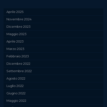
Aprile 2025
Novembre 2024
Dicembre 2023
Maggio 2023
Aprile 2023
Marzo 2023
Febbraio 2023
Dicembre 2022
Settembre 2022
Agosto 2022
Luglio 2022
Giugno 2022
Maggio 2022