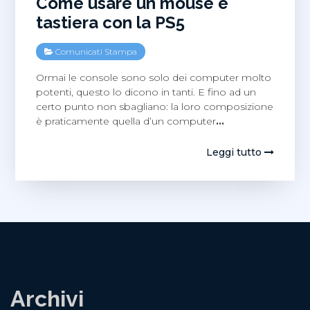
Come usare un mouse e
tastiera con la PS5
Comunicati Stampa
Ormai le console sono solo dei computer molto
potenti, questo lo dicono in tanti. E fino ad un
certo punto non sbagliano: la loro composizione
è praticamente quella d’un computer
…
Leggi tutto
Archivi