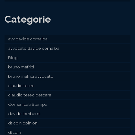
Categorie
avv davide cornalba
avvocato davide cornalba
Blog
bruno mafrici
bruno mafrici avvocato
claudio teseo
claudio teseo pescara
Comunicati Stampa
davide lombardi
dt coin opinioni
dtcoin