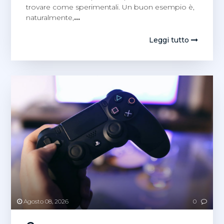
trovare come sperimentali. Un buon esempio è,
naturalmente,
…
Leggi tutto
Agosto 08, 2026
0