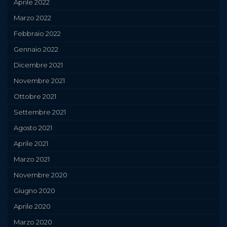
Aprile 2022
Marzo 2022
Febbraio 2022
Gennaio 2022
Dicembre 2021
Novembre 2021
Ottobre 2021
Settembre 2021
Agosto 2021
Aprile 2021
Marzo 2021
Novembre 2020
Giugno 2020
Aprile 2020
Marzo 2020