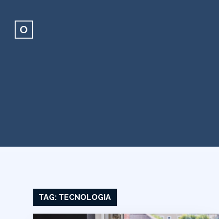
O
TAG:
TECNOLOGIA