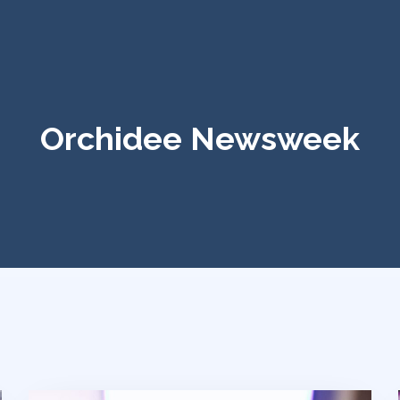
Orchidee Newsweek