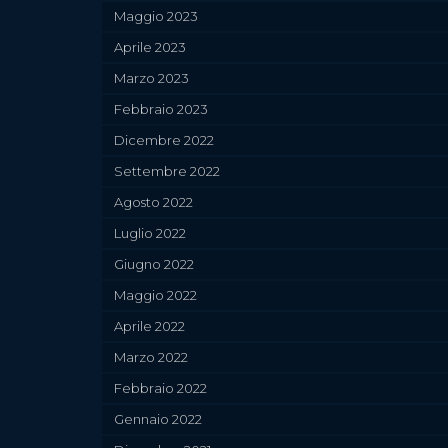
Maggio 2023
Aprile 2023
Marzo 2023
Febbraio 2023
Dicembre 2022
Settembre 2022
Agosto 2022
Luglio 2022
Giugno 2022
Maggio 2022
Aprile 2022
Marzo 2022
Febbraio 2022
Gennaio 2022