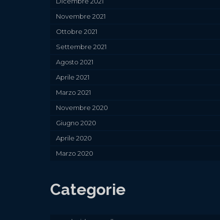
Dicembre 2021
Novembre 2021
Ottobre 2021
Settembre 2021
Agosto 2021
Aprile 2021
Marzo 2021
Novembre 2020
Giugno 2020
Aprile 2020
Marzo 2020
Categorie